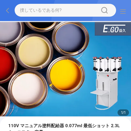
1
/
1
110V マニュアル塗料配給器 0.077ml 最低ショット 2.3L