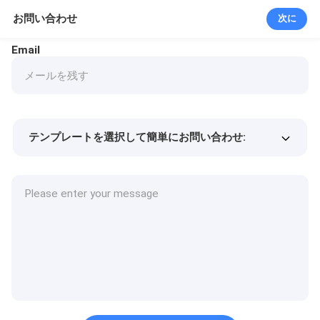
お問い合わせ
次に
Email
テンプレートを選択して簡単にお問い合わせ:
商品価格
Min.order quantity
サンプルを請求する
詳細