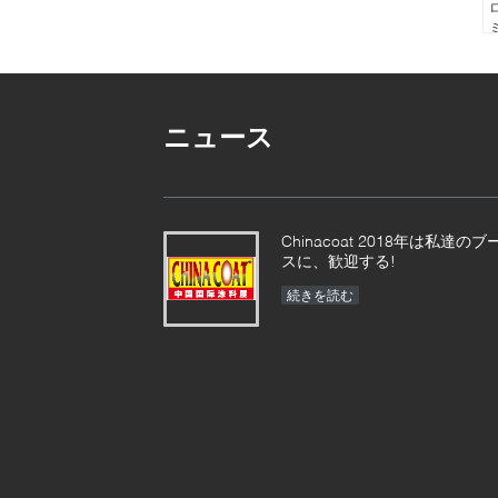
ニュース
Chinacoat 2018年は私達のブ
スに、歓迎する!
続きを読む