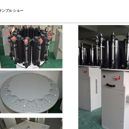
サンプル ショー