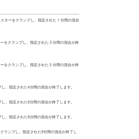
スターをクランプし、指定された 1 分間の混合
ーをクランプし、指定された 3 分間の混合が終
ーをクランプし、指定された 5 分間の混合が終
プし、指定された4分間の混合が終了します。
プし、指定された6分間の混合が終了します。
プし、指定された8分間の混合が終了します。
ーをクランプし、指定された9分間の混合が終了し