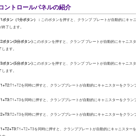
コントロールパネルの紹介
T1ボタン（1分ボタン）：
このボタンを押すと、クランプ プレートが自動的にキャニ
が終了します。
T2ボタン(3分ボタン):
このボタンを押すと、クランプ プレートが自動的にキャニスタ
了します。
T3ボタン(5分ボタン):
このボタンを押すと、クランプ プレートが自動的にキャニスタ
了します。
T1+T2:
T1+T2を同時に押すと、クランププレートが自動的にキャニスターをクラン
T1+T3:
T1+T3を同時に押すと、クランププレートが自動的にキャニスターをクラン
T2+T3:
T2+T3を同時に押すと、クランププレートが自動的にキャニスターをクラン
T1+T2+T3:
T1+T2+T3を同時に押すと、クランププレートが自動的にキャニスタ