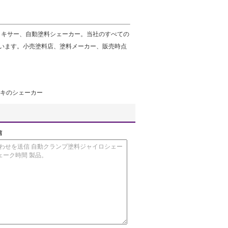
ミキサー、自動塗料シェーカー。当社のすべての
ています。小売塗料店、塗料メーカー、販売時点
キのシェーカー
信